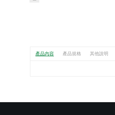
產品內容
產品規格
其他說明