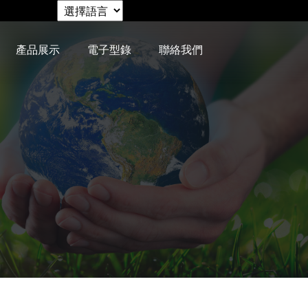
產品展示
電子型錄
聯絡我們