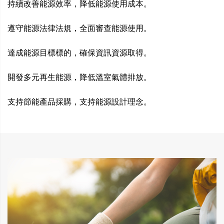
持續改善能源效率，降低能源使用成本。
遵守能源法律法規，全面審查能源使用。
達成能源目標標的，確保資訊資源取得。
開發多元再生能源，降低溫室氣體排放。
支持節能產品採購，支持能源設計理念。