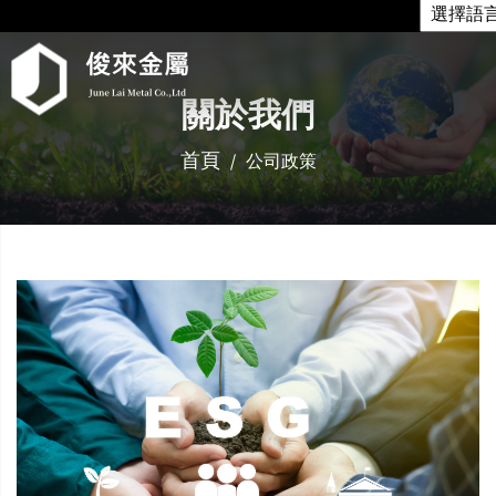
關於我們
首頁
公司政策