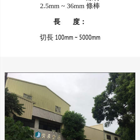
2.5mm ~ 36mm 條棒
長 度：
切長 100mm ~ 5000mm