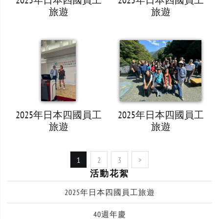
2025年日本四國員工
2025年日本四國員工
旅遊
旅遊
2025年日本四國員工
2025年日本四國員工
旅遊
旅遊
1
2
3
>
活動花絮
2025年日本四國員工旅遊
40週年慶