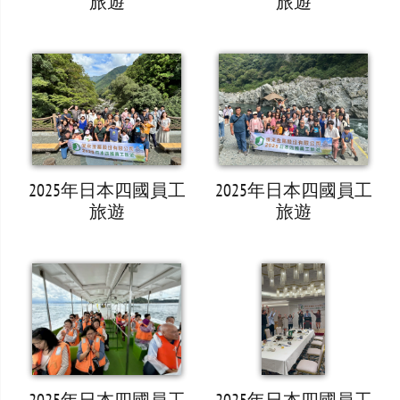
旅遊
旅遊
2025年日本四國員工
2025年日本四國員工
旅遊
旅遊