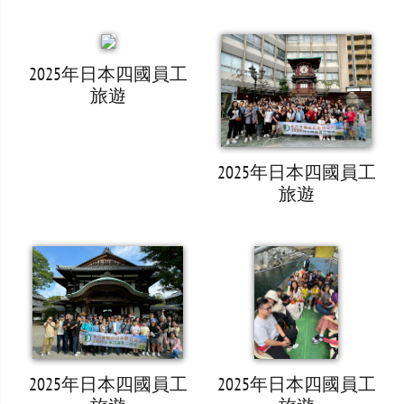
2025年日本四國員工
旅遊
2025年日本四國員工
旅遊
2025年日本四國員工
2025年日本四國員工