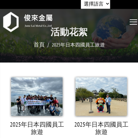
活動花絮
首頁
2025年日本四國員工旅遊
2025年日本四國員工
2025年日本四國員工
旅遊
旅遊